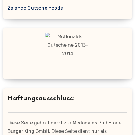
Zalando Gutscheincode
Haftungsausschluss:
Diese Seite gehört nicht zur Mcdonalds GmbH oder
Burger King GmbH. Diese Seite dient nur als