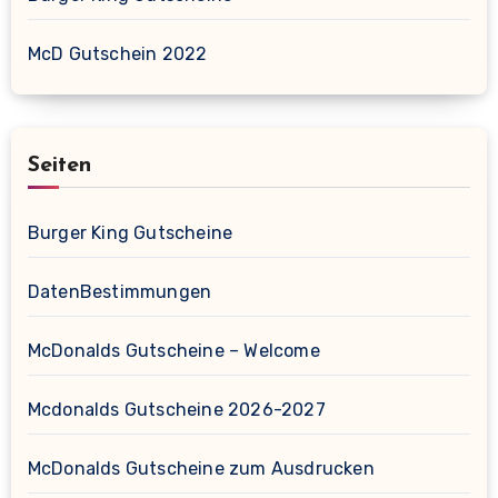
McD Gutschein 2022
Seiten
Burger King Gutscheine
DatenBestimmungen
McDonalds Gutscheine – Welcome
Mcdonalds Gutscheine 2026-2027
McDonalds Gutscheine zum Ausdrucken