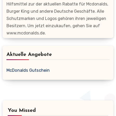
Hilfsmittel zur der aktuellen Rabatte für Mcdonalds,
Burger King und andere Deutsche Geschäfte. Alle
Schutzmarken und Logos gehören ihren jeweiligen
Besitzern. Um jetzt einzukaufen, gehen Sie auf
www.mcdonalds.de.
Aktuelle Angebote
McDonalds Gutschein
You Missed