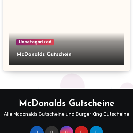
Uncategorized
McDonalds Gutschein
McDonalds Gutscheine
Alle Mcdonalds Gutscheine und Burger King Gutscheine