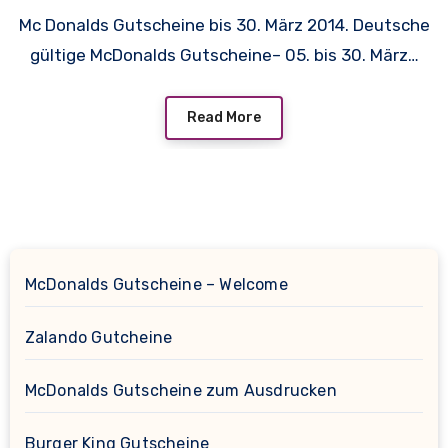
Mc Donalds Gutscheine bis 30. März 2014. Deutsche
gültige McDonalds Gutscheine– 05. bis 30. März…
Read More
McDonalds Gutscheine – Welcome
Zalando Gutcheine
McDonalds Gutscheine zum Ausdrucken
Burger King Gutscheine